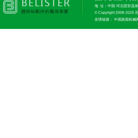
地 址：中国·河北固安温泉休闲
© Copyright 2008-2026
友情链接：
中国路面机械