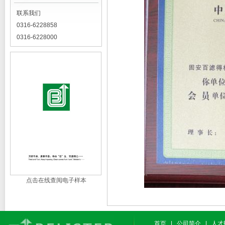
联系我们
0316-6228858
0316-6228000
点击在线查阅电子样本
首页
|
公司简介
|
人才