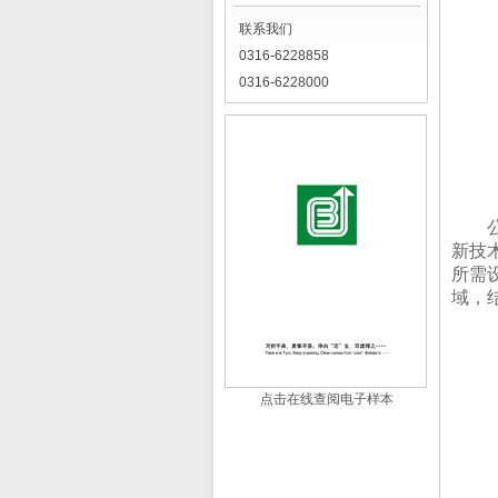
联系我们
0316-6228858
0316-6228000
新技
所需
域，
点击在线查阅电子样本