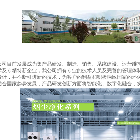
公司目前发展成为集产品研发、制造、销售、系统建设、运营维
术及专精特新企业，我公司拥有专业的技术人员及完善的管理体
设计，并不断引进新的技术，为客户的利益和积极响应国家的环
结合国家趋势发展，产品研发创新方面将智能化、数字化融合，