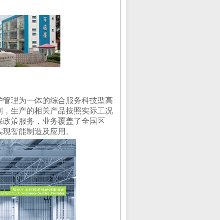
护管理为一体的综合服务科技型高
制，生产的相关产品按照实际工况
保政策服务，业务覆盖了全国区
实现智能制造及应用。