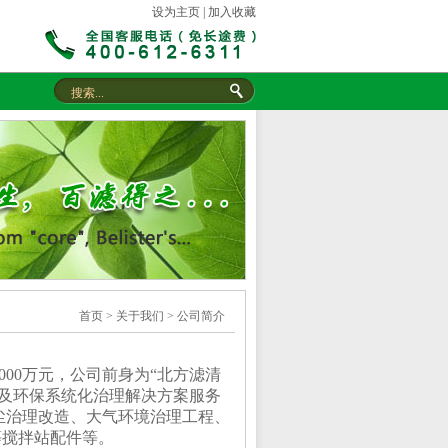
设为主页
|
加入收藏
首页
>
关于我们
>
公司简介
000
万元，公司前身为“北方滤清
及环保系统化治理解决方案服务
尘治理改造、大气环境治理工程、
等搅拌站配件等。