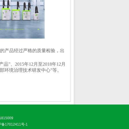
的产品经过严格的质量检验，出
”、2015年12月至2018年12月
内部环境治理技术研发中心”等。
815009
P备17012411号-1