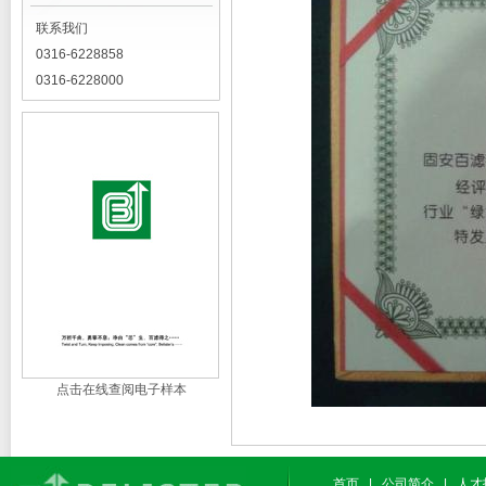
联系我们
0316-6228858
0316-6228000
点击在线查阅电子样本
首页
|
公司简介
|
人才