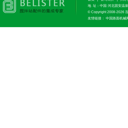
地 址：中国·河北固安温泉休闲
© Copyright 2008-2026
友情链接：
中国路面机械