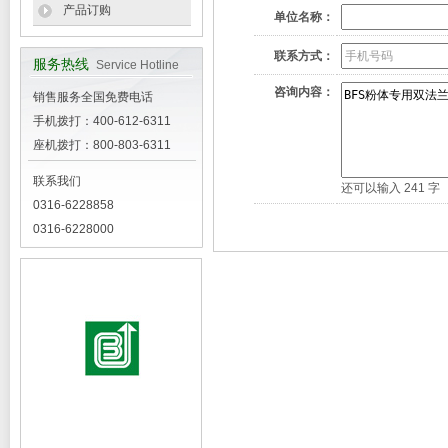
产品订购
单位名称：
联系方式：
服务热线
Service Hotline
咨询内容：
销售服务全国免费电话
手机拨打：400-612-6311
座机拨打：800-803-6311
联系我们
还可以输入
241
字
0316-6228858
0316-6228000