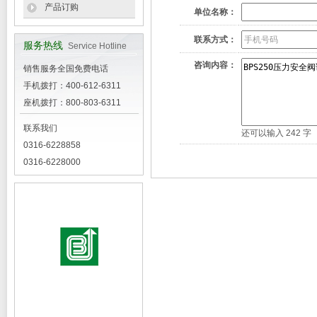
产品订购
单位名称：
联系方式：
服务热线
Service Hotline
咨询内容：
销售服务全国免费电话
手机拨打：400-612-6311
座机拨打：800-803-6311
联系我们
还可以输入
242
字
0316-6228858
0316-6228000