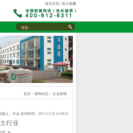
设为主页
|
加入收藏
首页
>
新闻动态
>
企业新闻
会 发布时间：2013-12-20 13:49:23
土行业