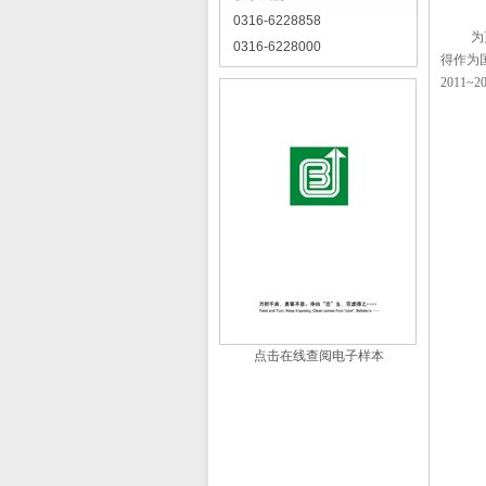
0316-6228858
为
0316-6228000
得作为
2011~2
点击在线查阅电子样本