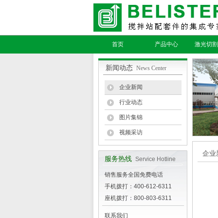
首页
产品中心
激光切割
新闻动态
News Center
企业新闻
行业动态
图片集锦
视频采访
企业
服务热线
Service Hotline
销售服务全国免费电话
手机拨打：400-612-6311
座机拨打：800-803-6311
联系我们