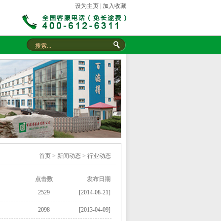
设为主页
|
加入收藏
首页
>
新闻动态
>
行业动态
点击数
发布日期
2529
[2014-08-21]
2098
[2013-04-09]