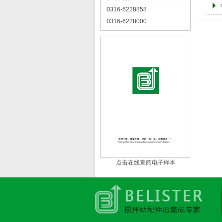
0316-6228858
0316-6228000
点击在线查阅电子样本