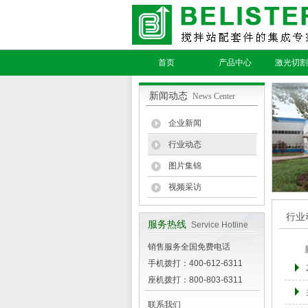
首页
产品中心
激光切割
新闻动态
News Center
企业新闻
行业动态
图片集锦
视频采访
行业
服务热线
Service Hotline
销售服务全国免费电话
手机拨打：400-612-6311
座机拨打：800-803-6311
联系我们