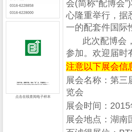
会(简称“配博会
0316-6228858
心隆重举行，据
0316-6228000
一的配套件国际
此次配博会，
参加。欢迎届时
注意以下展会信
展会名称：第三
览会
点击在线查阅电子样本
展会时间：2015
展会地点：湖南