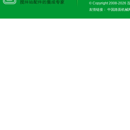
© Copyright 2008-2026
友情链接：
中国路面机械