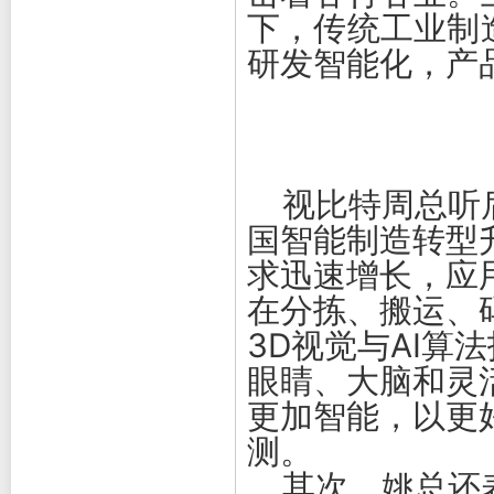
下，传统工业制
研发智能化，产
视比特周总听后
国智能制造转型
求迅速增长，应
在分拣、搬运、
3D视觉与AI算
眼睛、大脑和灵
更加智能，以更
测。
其次，姚总还表