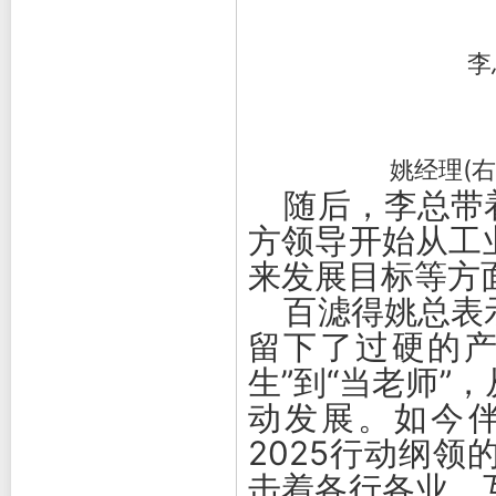
李
姚经理(
随后，李总带着
方领导开始从工
来发展目标等方
百滤得姚总表示
留下了过硬的产
生”到“当老师”
动发展。如今
2025行动纲
击着各行各业。