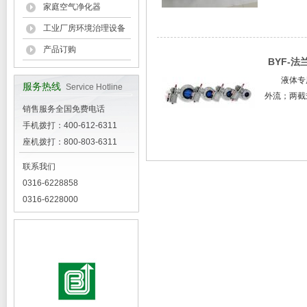
家庭空气净化器
工业厂房环境治理设备
产品订购
BYF-
液体专
服务热线
Service Hotline
外流；两截
销售服务全国免费电话
手机拨打：400-612-6311
座机拨打：800-803-6311
联系我们
0316-6228858
0316-6228000