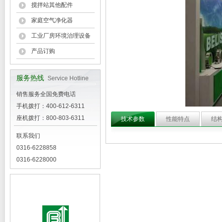
搅拌站其他配件
家庭空气净化器
工业厂房环境治理设备
产品订购
服务热线
Service Hotline
销售服务全国免费电话
手机拨打：400-612-6311
座机拨打：800-803-6311
技术参数
性能特点
结
联系我们
0316-6228858
0316-6228000