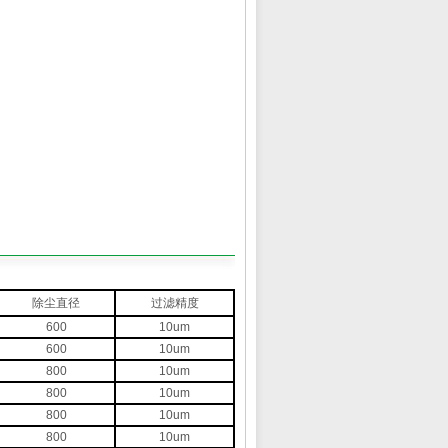
除尘直径
过滤精度
600
10um
600
10um
800
10um
800
10um
800
10um
800
10um