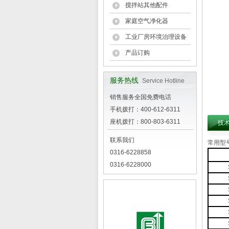
搅拌站其他配件
家庭空气净化器
工业厂房环境治理设备
产品订购
服务热线
Service Hotline
销售服务全国免费电话
手机拨打：400-612-6311
座机拨打：800-803-6311
技
联系我们
常用型
0316-6228858
0316-6228000