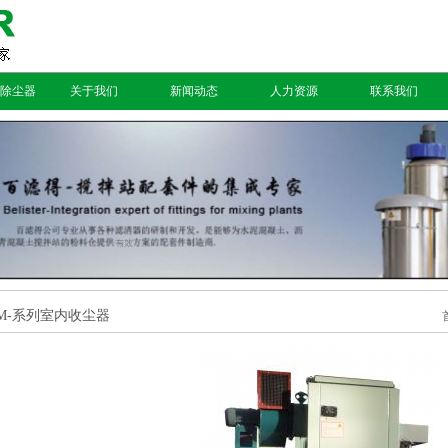
除尘器
关于我们
新闻动态
人力资源
联系我们
DM-系列室内收尘器